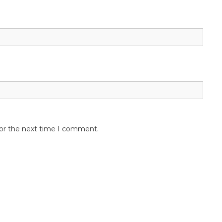
for the next time I comment.