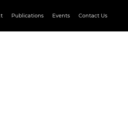
ct
Publications
Events
Contact Us