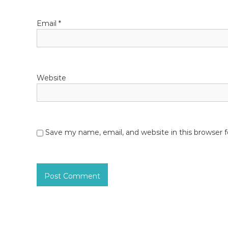
Email
*
Website
Save my name, email, and website in this browser 