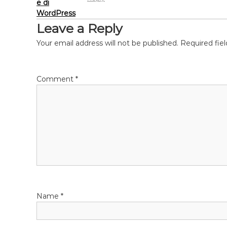
e di
WordPress
Leave a Reply
Your email address will not be published.
Required fie
Comment
*
Name
*